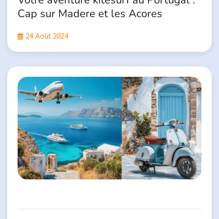
Cap sur Madere et les Acores
24 Août 2024