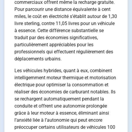
commerciaux offrent même la recharge gratuite.
Pour parcourir une distance équivalente à cent
miles, le coût en électricité s’établit autour de 1,30
livre sterling, contre 11,05 livres pour un véhicule
à essence. Cette différence substantielle se
traduit par des économies significatives,
particulièrement appréciables pour les
professionnels qui effectuent régulièrement des
déplacements urbains.
Les véhicules hybrides, quant à eux, combinent
intelligemment moteur thermique et motorisation
électrique pour optimiser la consommation et
réaliser des économies de carburant notables. Ils
se rechargent automatiquement pendant la
conduite et offrent une autonomie prolongée
grâce à leur moteur à essence, éliminant ainsi
l’anxiété liée à l’autonomie qui peut encore
préoccuper certains utilisateurs de véhicules 100