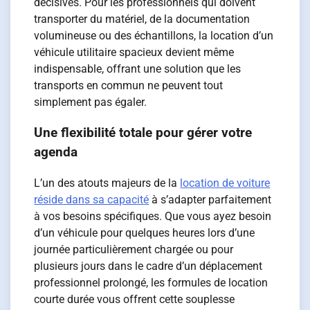
décisives. Pour les professionnels qui doivent
transporter du matériel, de la documentation
volumineuse ou des échantillons, la location d’un
véhicule utilitaire spacieux devient même
indispensable, offrant une solution que les
transports en commun ne peuvent tout
simplement pas égaler.
Une flexibilité totale pour gérer votre
agenda
L’un des atouts majeurs de la
location de voiture
réside dans sa capacité
à s’adapter parfaitement
à vos besoins spécifiques. Que vous ayez besoin
d’un véhicule pour quelques heures lors d’une
journée particulièrement chargée ou pour
plusieurs jours dans le cadre d’un déplacement
professionnel prolongé, les formules de location
courte durée vous offrent cette souplesse