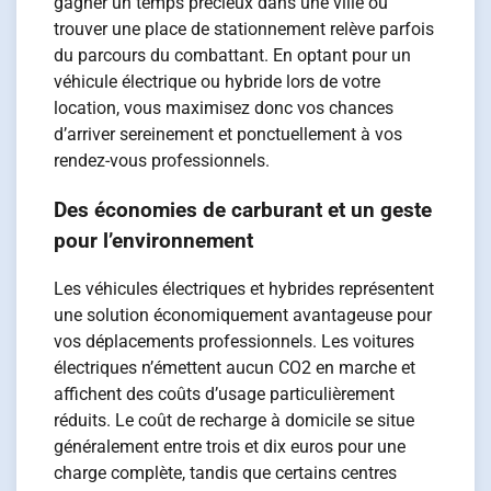
gagner un temps précieux dans une ville où
trouver une place de stationnement relève parfois
du parcours du combattant. En optant pour un
véhicule électrique ou hybride lors de votre
location, vous maximisez donc vos chances
d’arriver sereinement et ponctuellement à vos
rendez-vous professionnels.
Des économies de carburant et un geste
pour l’environnement
Les véhicules électriques et hybrides représentent
une solution économiquement avantageuse pour
vos déplacements professionnels. Les voitures
électriques n’émettent aucun CO2 en marche et
affichent des coûts d’usage particulièrement
réduits. Le coût de recharge à domicile se situe
généralement entre trois et dix euros pour une
charge complète, tandis que certains centres