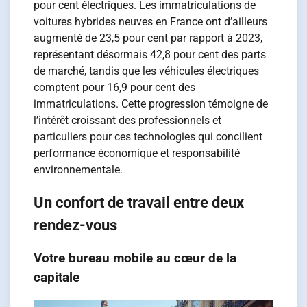
pour cent électriques. Les immatriculations de
voitures hybrides neuves en France ont d’ailleurs
augmenté de 23,5 pour cent par rapport à 2023,
représentant désormais 42,8 pour cent des parts
de marché, tandis que les véhicules électriques
comptent pour 16,9 pour cent des
immatriculations. Cette progression témoigne de
l’intérêt croissant des professionnels et
particuliers pour ces technologies qui concilient
performance économique et responsabilité
environnementale.
Un confort de travail entre deux
rendez-vous
Votre bureau mobile au cœur de la
capitale