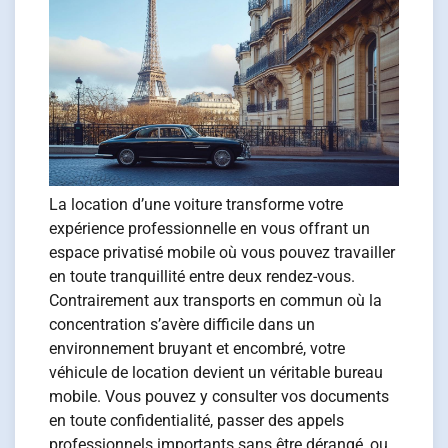
La location d’une voiture transforme votre
expérience professionnelle en vous offrant un
espace privatisé mobile où vous pouvez travailler
en toute tranquillité entre deux rendez-vous.
Contrairement aux transports en commun où la
concentration s’avère difficile dans un
environnement bruyant et encombré, votre
véhicule de location devient un véritable bureau
mobile. Vous pouvez y consulter vos documents
en toute confidentialité, passer des appels
professionnels importants sans être dérangé, ou