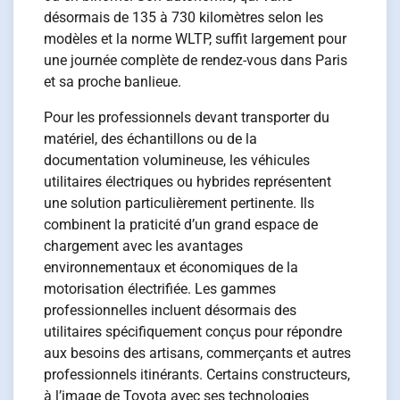
désormais de 135 à 730 kilomètres selon les
modèles et la norme WLTP, suffit largement pour
une journée complète de rendez-vous dans Paris
et sa proche banlieue.
Pour les professionnels devant transporter du
matériel, des échantillons ou de la
documentation volumineuse, les véhicules
utilitaires électriques ou hybrides représentent
une solution particulièrement pertinente. Ils
combinent la praticité d’un grand espace de
chargement avec les avantages
environnementaux et économiques de la
motorisation électrifiée. Les gammes
professionnelles incluent désormais des
utilitaires spécifiquement conçus pour répondre
aux besoins des artisans, commerçants et autres
professionnels itinérants. Certains constructeurs,
à l’image de Toyota avec ses technologies