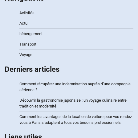
Activités
Actu
hébergement
Transport
Voyage
Derniers articles
Comment récupérer une indemnisation auprès d’une compagnie
aérienne ?
Découvrir la gastronomie japonaise : un voyage culinaire entre
tradition et modernité
Comment les avantages de la location de voiture pour vos rendez-
vous à Paris s’adaptent à tous vos besoins professionnels
Liens utiles