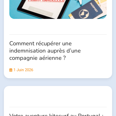
Comment récupérer une
indemnisation auprès d’une
compagnie aérienne ?
1 Juin 2026
Votre aventure kitesurf au Portugal :