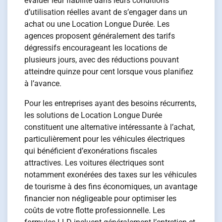
évaluer leur fiabilité dans leurs conditions
d’utilisation réelles avant de s’engager dans un
achat ou une Location Longue Durée. Les
agences proposent généralement des tarifs
dégressifs encourageant les locations de
plusieurs jours, avec des réductions pouvant
atteindre quinze pour cent lorsque vous planifiez
à l’avance.
Pour les entreprises ayant des besoins récurrents,
les solutions de Location Longue Durée
constituent une alternative intéressante à l’achat,
particulièrement pour les véhicules électriques
qui bénéficient d’exonérations fiscales
attractives. Les voitures électriques sont
notamment exonérées des taxes sur les véhicules
de tourisme à des fins économiques, un avantage
financier non négligeable pour optimiser les
coûts de votre flotte professionnelle. Les