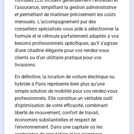
formules LLD incluent généralement l’entretien et
l’assurance, simplifiant la gestion administrative
et permettant de maîtriser précisément les coûts
mensuels. L’accompagnement par des
conseillers spécialisés vous aide à sélectionner la
formule et le véhicule parfaitement adaptés à vos
besoins professionnels spécifiques, qu’il s’agisse
d’une citadine élégante pour vos rendez-vous
clients ou d’un utilitaire pratique pour vos
livraisons.
En définitive, la location de voiture électrique ou
hybride à Paris représente bien plus qu’une
simple solution de mobilité pour vos rendez-vous
professionnels. Elle constitue un véritable outil
d’optimisation de votre efficacité, combinant
liberté de mouvement, confort de travail,
économies substantielles et respect de
l’environnement. Dans une capitale où les