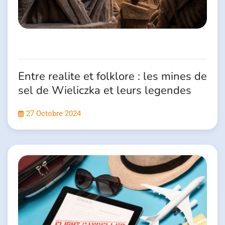
Entre realite et folklore : les mines de
sel de Wieliczka et leurs legendes
27 Octobre 2024