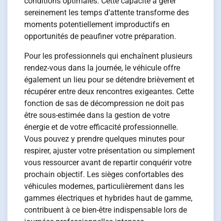
conditions optimales. Cette capacité à gérer
sereinement les temps d’attente transforme des
moments potentiellement improductifs en
opportunités de peaufiner votre préparation.
Pour les professionnels qui enchaînent plusieurs
rendez-vous dans la journée, le véhicule offre
également un lieu pour se détendre brièvement et
récupérer entre deux rencontres exigeantes. Cette
fonction de sas de décompression ne doit pas
être sous-estimée dans la gestion de votre
énergie et de votre efficacité professionnelle.
Vous pouvez y prendre quelques minutes pour
respirer, ajuster votre présentation ou simplement
vous ressourcer avant de repartir conquérir votre
prochain objectif. Les sièges confortables des
véhicules modernes, particulièrement dans les
gammes électriques et hybrides haut de gamme,
contribuent à ce bien-être indispensable lors de