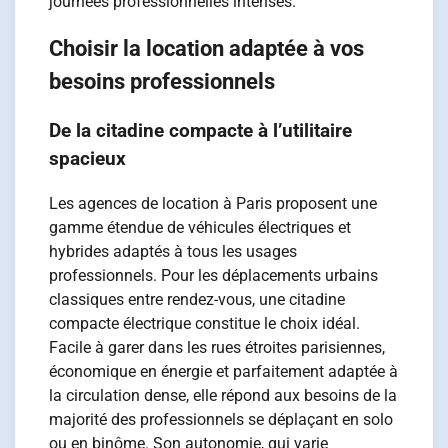
journées professionnelles intenses.
Choisir la location adaptée à vos
besoins professionnels
De la citadine compacte à l’utilitaire
spacieux
Les agences de location à Paris proposent une
gamme étendue de véhicules électriques et
hybrides adaptés à tous les usages
professionnels. Pour les déplacements urbains
classiques entre rendez-vous, une citadine
compacte électrique constitue le choix idéal.
Facile à garer dans les rues étroites parisiennes,
économique en énergie et parfaitement adaptée à
la circulation dense, elle répond aux besoins de la
majorité des professionnels se déplaçant en solo
ou en binôme. Son autonomie, qui varie