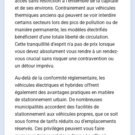
accès sans restriction à l’ensemble de la capitale
et de ses environs. Contrairement aux véhicules
thermiques anciens qui peuvent se voir interdire
certains secteurs lors des pics de pollution ou de
manière permanente, les modèles électrifiés
bénéficient d’une totale liberté de circulation.
Cette tranquillité d’esprit n’a pas de prix lorsque
vous devez absolument vous rendre à un rendez-
vous crucial sans risquer une contravention ou
un détour imprévu.
Au-delà de la conformité réglementaire, les
véhicules électriques et hybrides offrent
également des avantages pratiques en matière
de stationnement urbain. De nombreuses
municipalités accordent des facilités de
stationnement aux véhicules propres, que ce soit
sous forme de tarifs réduits ou d’emplacements
réservés. Ces privilèges peuvent vous faire