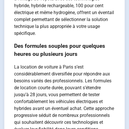
hybride, hybride rechargeable, 100 pour cent
électrique et même hydrogène, offrent un éventail
complet permettant de sélectionner la solution
technique la plus appropriée à votre usage
spécifique.
Des formules souples pour quelques
heures ou plusieurs jours
La location de voiture à Paris s’est
considérablement diversifiée pour répondre aux
besoins variés des professionnels. Les formules
de location courte durée, pouvant s’étendre
jusqu’à 28 jours, vous permettent de tester
confortablement les véhicules électriques et
hybrides avant un éventuel achat. Cette approche
progressive séduit de nombreux professionnels
qui souhaitent découvrir ces technologies et