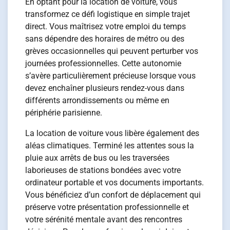
En optant pour la location de voiture, vous
transformez ce défi logistique en simple trajet
direct. Vous maîtrisez votre emploi du temps
sans dépendre des horaires de métro ou des
grèves occasionnelles qui peuvent perturber vos
journées professionnelles. Cette autonomie
s’avère particulièrement précieuse lorsque vous
devez enchaîner plusieurs rendez-vous dans
différents arrondissements ou même en
périphérie parisienne.
La location de voiture vous libère également des
aléas climatiques. Terminé les attentes sous la
pluie aux arrêts de bus ou les traversées
laborieuses de stations bondées avec votre
ordinateur portable et vos documents importants.
Vous bénéficiez d’un confort de déplacement qui
préserve votre présentation professionnelle et
votre sérénité mentale avant des rencontres