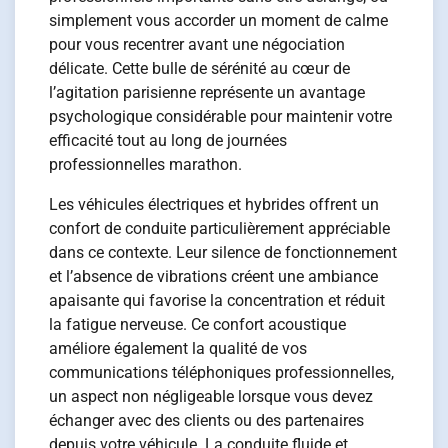
simplement vous accorder un moment de calme
pour vous recentrer avant une négociation
délicate. Cette bulle de sérénité au cœur de
l’agitation parisienne représente un avantage
psychologique considérable pour maintenir votre
efficacité tout au long de journées
professionnelles marathon.
Les véhicules électriques et hybrides offrent un
confort de conduite particulièrement appréciable
dans ce contexte. Leur silence de fonctionnement
et l’absence de vibrations créent une ambiance
apaisante qui favorise la concentration et réduit
la fatigue nerveuse. Ce confort acoustique
améliore également la qualité de vos
communications téléphoniques professionnelles,
un aspect non négligeable lorsque vous devez
échanger avec des clients ou des partenaires
depuis votre véhicule. La conduite fluide et