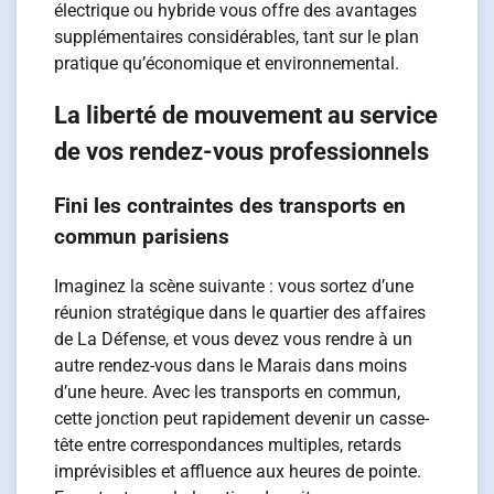
électrique ou hybride vous offre des avantages
supplémentaires considérables, tant sur le plan
pratique qu’économique et environnemental.
La liberté de mouvement au service
de vos rendez-vous professionnels
Fini les contraintes des transports en
commun parisiens
Imaginez la scène suivante : vous sortez d’une
réunion stratégique dans le quartier des affaires
de La Défense, et vous devez vous rendre à un
autre rendez-vous dans le Marais dans moins
d’une heure. Avec les transports en commun,
cette jonction peut rapidement devenir un casse-
tête entre correspondances multiples, retards
imprévisibles et affluence aux heures de pointe.