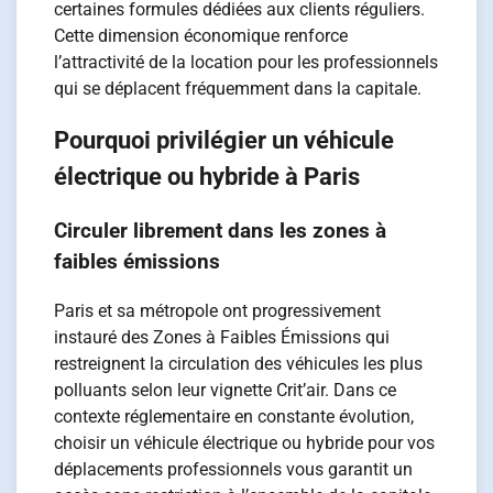
certaines formules dédiées aux clients réguliers.
Cette dimension économique renforce
l’attractivité de la location pour les professionnels
qui se déplacent fréquemment dans la capitale.
Pourquoi privilégier un véhicule
électrique ou hybride à Paris
Circuler librement dans les zones à
faibles émissions
Paris et sa métropole ont progressivement
instauré des Zones à Faibles Émissions qui
restreignent la circulation des véhicules les plus
polluants selon leur vignette Crit’air. Dans ce
contexte réglementaire en constante évolution,
choisir un véhicule électrique ou hybride pour vos
déplacements professionnels vous garantit un