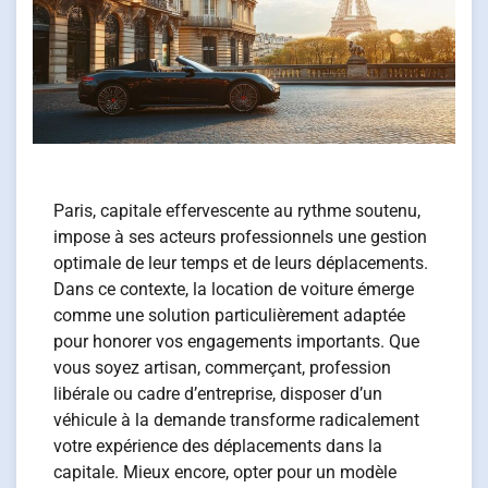
Paris, capitale effervescente au rythme soutenu,
impose à ses acteurs professionnels une gestion
optimale de leur temps et de leurs déplacements.
Dans ce contexte, la location de voiture émerge
comme une solution particulièrement adaptée
pour honorer vos engagements importants. Que
vous soyez artisan, commerçant, profession
libérale ou cadre d’entreprise, disposer d’un
véhicule à la demande transforme radicalement
votre expérience des déplacements dans la
capitale. Mieux encore, opter pour un modèle