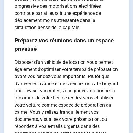
progressive des motorisations électrifiées
contribue par ailleurs à une expérience de
déplacement moins stressante dans la
circulation dense de la capitale.
Préparez vos réunions dans un espace
privatisé
Disposer d’un véhicule de location vous permet
également d’optimiser votre temps de préparation
avant vos rendez-vous importants. Plutôt que
d’arriver en avance et de chercher un café bruyant
pour réviser vos notes, vous pouvez stationner à
proximité de votre lieu de rendez-vous et utiliser
votre voiture comme espace de préparation au
calme. Vous y relisez tranquillement vos
documents, visualisez votre présentation, ou
répondez à vos e-mails urgents dans des