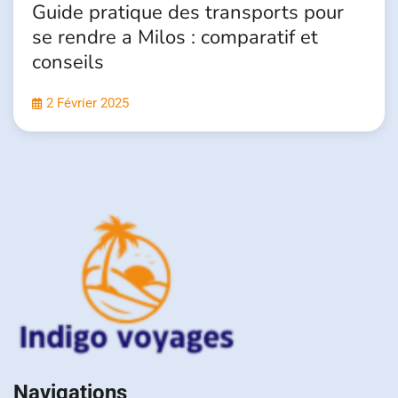
Guide pratique des transports pour
se rendre a Milos : comparatif et
conseils
2 Février 2025
Navigations