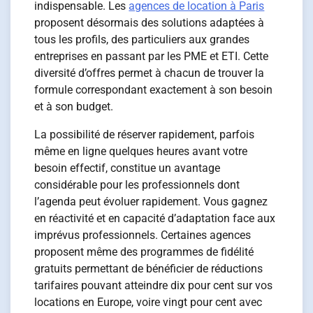
indispensable. Les
agences de location à Paris
proposent désormais des solutions adaptées à
tous les profils, des particuliers aux grandes
entreprises en passant par les PME et ETI. Cette
diversité d’offres permet à chacun de trouver la
formule correspondant exactement à son besoin
et à son budget.
La possibilité de réserver rapidement, parfois
même en ligne quelques heures avant votre
besoin effectif, constitue un avantage
considérable pour les professionnels dont
l’agenda peut évoluer rapidement. Vous gagnez
en réactivité et en capacité d’adaptation face aux
imprévus professionnels. Certaines agences
proposent même des programmes de fidélité
gratuits permettant de bénéficier de réductions
tarifaires pouvant atteindre dix pour cent sur vos
locations en Europe, voire vingt pour cent avec