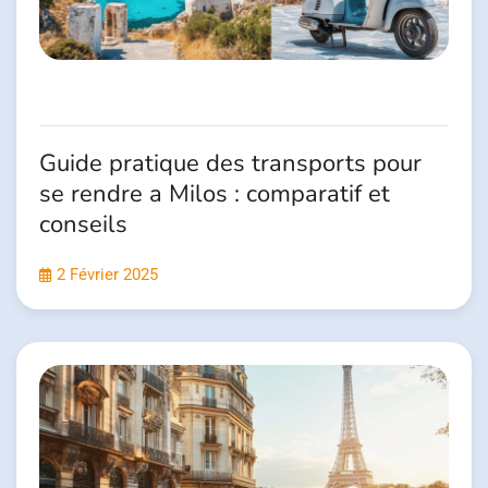
Guide pratique des transports pour
se rendre a Milos : comparatif et
conseils
2 Février 2025