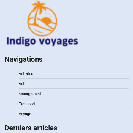
Navigations
Activités
Actu
hébergement
Transport
Voyage
Derniers articles