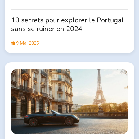
10 secrets pour explorer le Portugal
sans se ruiner en 2024
9 Mai 2025