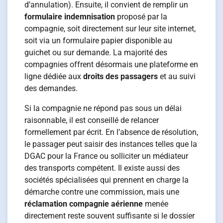
d’annulation). Ensuite, il convient de remplir un
formulaire indemnisation
proposé par la
compagnie, soit directement sur leur site internet,
soit via un formulaire papier disponible au
guichet ou sur demande. La majorité des
compagnies offrent désormais une plateforme en
ligne dédiée aux
droits des passagers
et au suivi
des demandes.
Si la compagnie ne répond pas sous un délai
raisonnable, il est conseillé de relancer
formellement par écrit. En l’absence de résolution,
le passager peut saisir des instances telles que la
DGAC pour la France ou solliciter un médiateur
des transports compétent. Il existe aussi des
sociétés spécialisées qui prennent en charge la
démarche contre une commission, mais une
réclamation compagnie aérienne
menée
directement reste souvent suffisante si le dossier