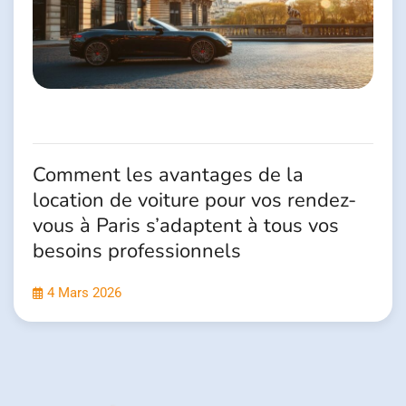
Comment les avantages de la
location de voiture pour vos rendez-
vous à Paris s’adaptent à tous vos
besoins professionnels
4 Mars 2026