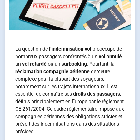
La question de
l’indemnisation vol
préoccupe de
nombreux passagers confrontés à un
vol annulé
,
un
vol retardé
ou un
surbooking
. Pourtant, la
réclamation compagnie aérienne
demeure
complexe pour la plupart des voyageurs,
notamment sur les trajets internationaux. Il est
essentiel de connaître ses
droits des passagers
,
définis principalement en Europe par le règlement
CE 261/2004. Ce cadre réglementaire impose aux
compagnies aériennes des obligations strictes et
prévoit des indemnisations dans des situations
précises.