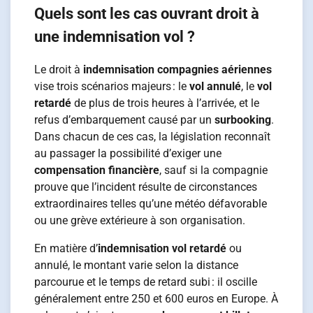
Quels sont les cas ouvrant droit à
une indemnisation vol ?
Le droit à
indemnisation compagnies aériennes
vise trois scénarios majeurs : le
vol annulé
, le
vol
retardé
de plus de trois heures à l’arrivée, et le
refus d’embarquement causé par un
surbooking
.
Dans chacun de ces cas, la législation reconnaît
au passager la possibilité d’exiger une
compensation financière
, sauf si la compagnie
prouve que l’incident résulte de circonstances
extraordinaires telles qu’une météo défavorable
ou une grève extérieure à son organisation.
En matière d’
indemnisation vol retardé
ou
annulé, le montant varie selon la distance
parcourue et le temps de retard subi : il oscille
généralement entre 250 et 600 euros en Europe. À