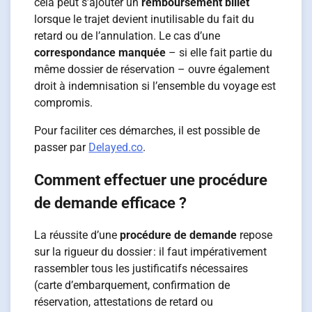
cela peut s’ajouter un
remboursement billet
lorsque le trajet devient inutilisable du fait du
retard ou de l’annulation. Le cas d’une
correspondance manquée
– si elle fait partie du
même dossier de réservation – ouvre également
droit à indemnisation si l’ensemble du voyage est
compromis.
Pour faciliter ces démarches, il est possible de
passer par
Delayed.co
.
Comment effectuer une procédure
de demande efficace ?
La réussite d’une
procédure de demande
repose
sur la rigueur du dossier : il faut impérativement
rassembler tous les justificatifs nécessaires
(carte d’embarquement, confirmation de
réservation, attestations de retard ou