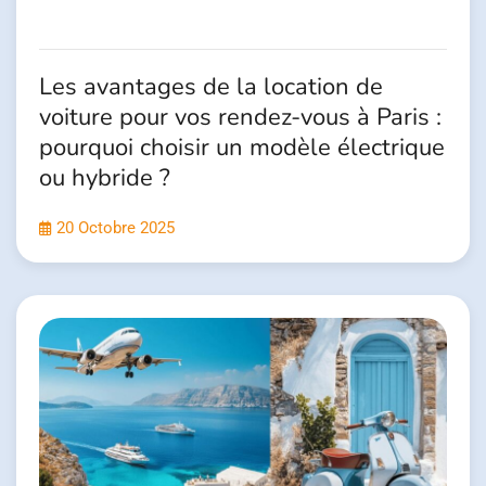
Les avantages de la location de
voiture pour vos rendez-vous à Paris :
pourquoi choisir un modèle électrique
ou hybride ?
20 Octobre 2025