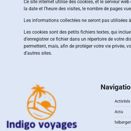
Ce site internet utilise des cookies, et le serveur we
la date et l’heure des visites, le nombre de pages vue
Les informations collectées ne seront pas utilisées à 
Les cookies sont des petits fichiers textes, qui incl
d’enregistrer ce fichier dans un répertoire de votre 
permettent, mais, afin de protéger votre vie privée, v
d’autres sites.
Navigati
Activités
Actu
héberge