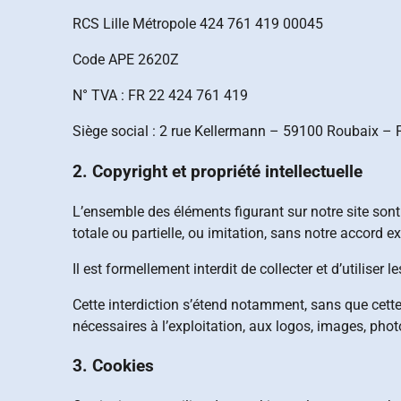
RCS Lille Métropole 424 761 419 00045
Code APE 2620Z
N° TVA : FR 22 424 761 419
Siège social : 2 rue Kellermann – 59100 Roubaix – 
2. Copyright et propriété intellectuelle
L’ensemble des éléments figurant sur notre site sont 
totale ou partielle, ou imitation, sans notre accord exp
Il est formellement interdit de collecter et d’utiliser
Cette interdiction s’étend notamment, sans que cette l
nécessaires à l’exploitation, aux logos, images, phot
3. Cookies