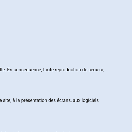
lle. En conséquence, toute reproduction de ceux-ci,
e site, à la présentation des écrans, aux logiciels