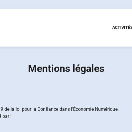
ACTIVITÉ
Mentions légales
19 de la loi pour la Confiance dans l’Économie Numérique,
 par :