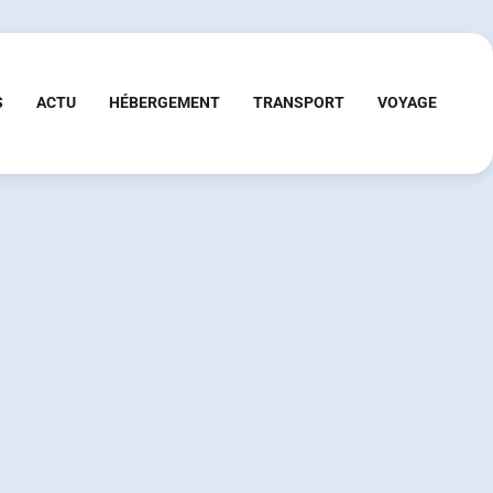
S
ACTU
HÉBERGEMENT
TRANSPORT
VOYAGE