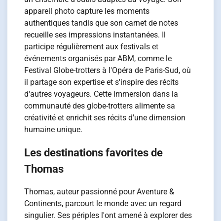
appareil photo capture les moments
authentiques tandis que son carnet de notes
recueille ses impressions instantanées. Il
participe régulièrement aux festivals et
événements organisés par ABM, comme le
Festival Globe-trotters à l'Opéra de Paris-Sud, où
il partage son expertise et s'inspire des récits
d'autres voyageurs. Cette immersion dans la
communauté des globe-trotters alimente sa
créativité et enrichit ses récits d'une dimension
humaine unique.
Les destinations favorites de
Thomas
Thomas, auteur passionné pour Aventure &
Continents, parcourt le monde avec un regard
singulier. Ses périples l'ont amené à explorer des