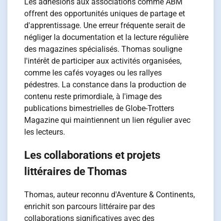
Les adhésions aux associations comme ABM
offrent des opportunités uniques de partage et
d'apprentissage. Une erreur fréquente serait de
négliger la documentation et la lecture régulière
des magazines spécialisés. Thomas souligne
l'intérêt de participer aux activités organisées,
comme les cafés voyages ou les rallyes
pédestres. La constance dans la production de
contenu reste primordiale, à l'image des
publications bimestrielles de Globe-Trotters
Magazine qui maintiennent un lien régulier avec
les lecteurs.
Les collaborations et projets
littéraires de Thomas
Thomas, auteur reconnu d'Aventure & Continents,
enrichit son parcours littéraire par des
collaborations significatives avec des