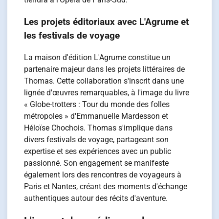
Les projets éditoriaux avec L'Agrume et
les festivals de voyage
La maison d'édition L'Agrume constitue un
partenaire majeur dans les projets littéraires de
Thomas. Cette collaboration s'inscrit dans une
lignée d'œuvres remarquables, à l'image du livre
« Globe-trotters : Tour du monde des folles
métropoles » d'Emmanuelle Mardesson et
Héloïse Chochois. Thomas s'implique dans
divers festivals de voyage, partageant son
expertise et ses expériences avec un public
passionné. Son engagement se manifeste
également lors des rencontres de voyageurs à
Paris et Nantes, créant des moments d'échange
authentiques autour des récits d'aventure.