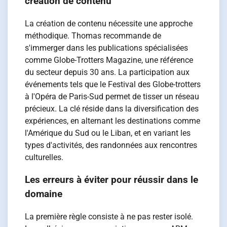
création de contenu
La création de contenu nécessite une approche
méthodique. Thomas recommande de
s'immerger dans les publications spécialisées
comme Globe-Trotters Magazine, une référence
du secteur depuis 30 ans. La participation aux
événements tels que le Festival des Globe-trotters
à l'Opéra de Paris-Sud permet de tisser un réseau
précieux. La clé réside dans la diversification des
expériences, en alternant les destinations comme
l'Amérique du Sud ou le Liban, et en variant les
types d'activités, des randonnées aux rencontres
culturelles.
Les erreurs à éviter pour réussir dans le
domaine
La première règle consiste à ne pas rester isolé.