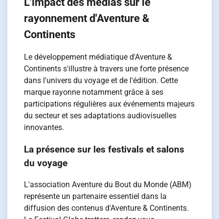
L'impact des médias sur le
rayonnement d'Aventure &
Continents
Le développement médiatique d'Aventure &
Continents s'illustre à travers une forte présence
dans l'univers du voyage et de l'édition. Cette
marque rayonne notamment grâce à ses
participations régulières aux événements majeurs
du secteur et ses adaptations audiovisuelles
innovantes.
La présence sur les festivals et salons
du voyage
L'association Aventure du Bout du Monde (ABM)
représente un partenaire essentiel dans la
diffusion des contenus d'Aventure & Continents.