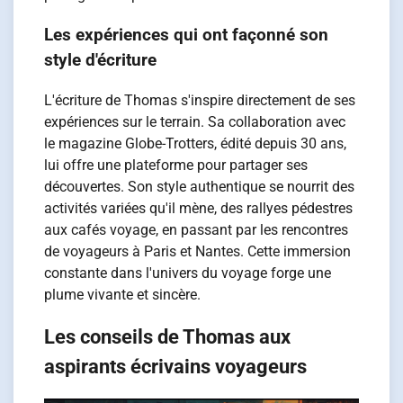
Les expériences qui ont façonné son
style d'écriture
L'écriture de Thomas s'inspire directement de ses
expériences sur le terrain. Sa collaboration avec
le magazine Globe-Trotters, édité depuis 30 ans,
lui offre une plateforme pour partager ses
découvertes. Son style authentique se nourrit des
activités variées qu'il mène, des rallyes pédestres
aux cafés voyage, en passant par les rencontres
de voyageurs à Paris et Nantes. Cette immersion
constante dans l'univers du voyage forge une
plume vivante et sincère.
Les conseils de Thomas aux
aspirants écrivains voyageurs