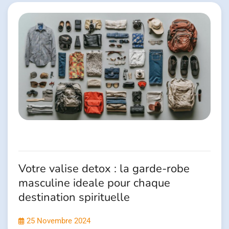
Votre valise detox : la garde-robe
masculine ideale pour chaque
destination spirituelle
25 Novembre 2024