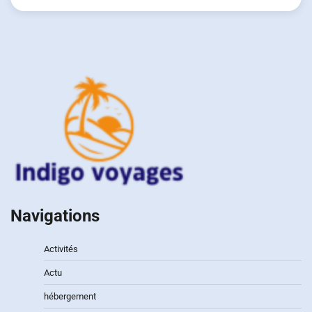
Navigations
Activités
Actu
hébergement