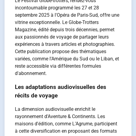
Le Festival Globe-trotters, rendez-vous
incontournable programmé les 27 et 28
septembre 2025 à l'Opéra de Paris-Sud, offre une
vitrine exceptionnelle. Le Globe-Trotters
Magazine, édité depuis trois décennies, permet
aux passionnés de voyage de partager leurs
expériences à travers articles et photographies.
Cette publication propose des thématiques
variées, comme l'Amérique du Sud ou le Liban, et
reste accessible via différentes formules
d'abonnement.
Les adaptations audiovisuelles des
récits de voyage
La dimension audiovisuelle enrichit le
rayonnement d'Aventure & Continents. Les
maisons d'édition, comme L'Agrume, participent
à cette diversification en proposant des formats