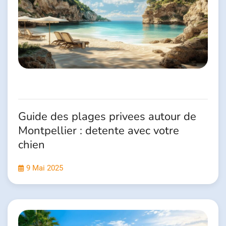
Guide des plages privees autour de
Montpellier : detente avec votre
chien
9 Mai 2025