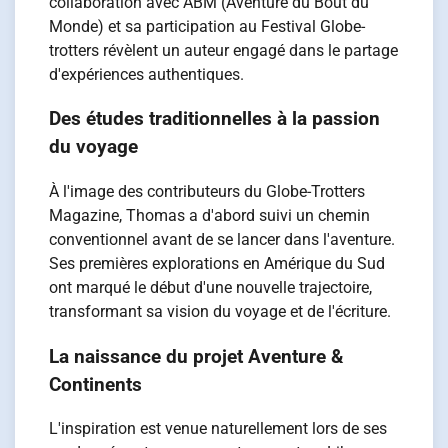
collaboration avec ABM (Aventure du Bout du
Monde) et sa participation au Festival Globe-
trotters révèlent un auteur engagé dans le partage
d'expériences authentiques.
Des études traditionnelles à la passion
du voyage
À l'image des contributeurs du Globe-Trotters
Magazine, Thomas a d'abord suivi un chemin
conventionnel avant de se lancer dans l'aventure.
Ses premières explorations en Amérique du Sud
ont marqué le début d'une nouvelle trajectoire,
transformant sa vision du voyage et de l'écriture.
La naissance du projet Aventure &
Continents
L'inspiration est venue naturellement lors de ses