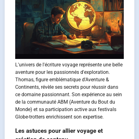
L'univers de l'écriture voyage représente une belle
aventure pour les passionnés d'exploration.
Thomas, figure emblématique d'Aventure &
Continents, révèle ses secrets pour réussir dans
ce domaine passionnant. Son expérience au sein
de la communauté ABM (Aventure du Bout du
Monde) et sa participation active aux festivals
Globe-trotters enrichissent son expertise.
Les astuces pour allier voyage et