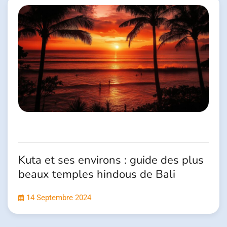
Kuta et ses environs : guide des plus
beaux temples hindous de Bali
14 Septembre 2024