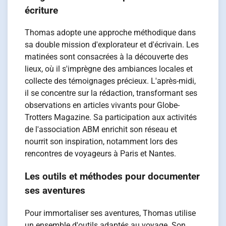
écriture
Thomas adopte une approche méthodique dans
sa double mission d'explorateur et d'écrivain. Les
matinées sont consacrées à la découverte des
lieux, où il s'imprègne des ambiances locales et
collecte des témoignages précieux. L'après-midi,
il se concentre sur la rédaction, transformant ses
observations en articles vivants pour Globe-
Trotters Magazine. Sa participation aux activités
de l'association ABM enrichit son réseau et
nourrit son inspiration, notamment lors des
rencontres de voyageurs à Paris et Nantes.
Les outils et méthodes pour documenter
ses aventures
Pour immortaliser ses aventures, Thomas utilise
un ensemble d'outils adaptés au voyage. Son