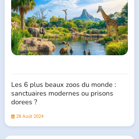
Les 6 plus beaux zoos du monde :
sanctuaires modernes ou prisons
dorees ?
28 Août 2024