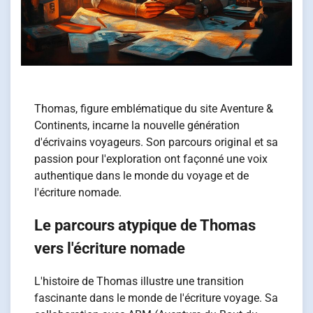
Thomas, figure emblématique du site Aventure &
Continents, incarne la nouvelle génération
d'écrivains voyageurs. Son parcours original et sa
passion pour l'exploration ont façonné une voix
authentique dans le monde du voyage et de
l'écriture nomade.
Le parcours atypique de Thomas
vers l'écriture nomade
L'histoire de Thomas illustre une transition
fascinante dans le monde de l'écriture voyage. Sa