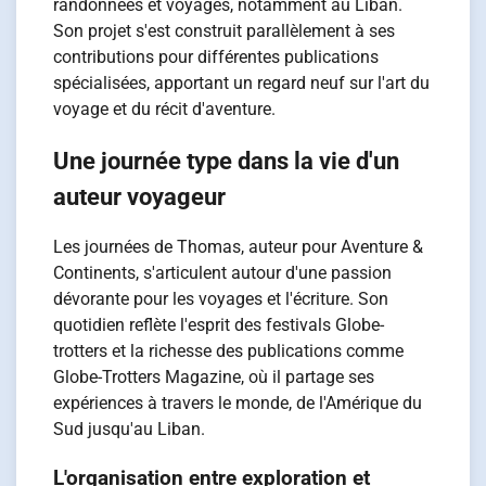
randonnées et voyages, notamment au Liban.
Son projet s'est construit parallèlement à ses
contributions pour différentes publications
spécialisées, apportant un regard neuf sur l'art du
voyage et du récit d'aventure.
Une journée type dans la vie d'un
auteur voyageur
Les journées de Thomas, auteur pour Aventure &
Continents, s'articulent autour d'une passion
dévorante pour les voyages et l'écriture. Son
quotidien reflète l'esprit des festivals Globe-
trotters et la richesse des publications comme
Globe-Trotters Magazine, où il partage ses
expériences à travers le monde, de l'Amérique du
Sud jusqu'au Liban.
L'organisation entre exploration et