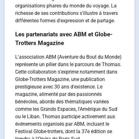
organisations phares du monde du voyage. La
richesse de ses contributions s'illustre à travers
différentes formes d'expression et de partage.
Les partenariats avec ABM et Globe-
Trotters Magazine
L'association ABM (Aventure du Bout du Monde)
représente un pilier dans le parcours de Thomas.
Cette collaboration s'exprime notamment dans
Globe-Trotters Magazine, une publication
prestigieuse avec 30 ans d'existence. Le
magazine, alimenté par des passionnés
bénévoles, aborde des thématiques variées
comme les Grands Espaces, l'Amérique du Sud
ou le Liban. Thomas participe activement aux
événements organisés par ABM, incluant le
Festival Globe-trotters, dont la 37e édition se
tiendra à l'Opéra de Paris-Sud.